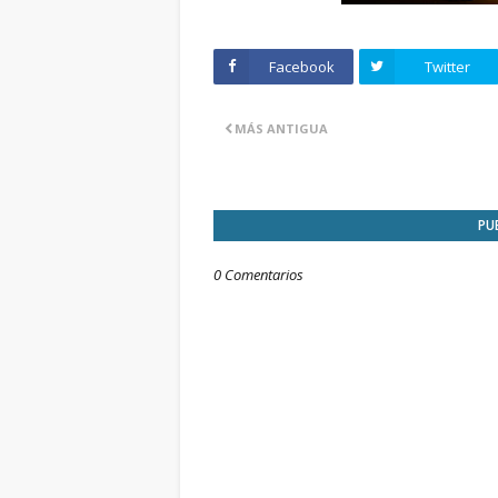
Facebook
Twitter
MÁS ANTIGUA
PU
0 Comentarios