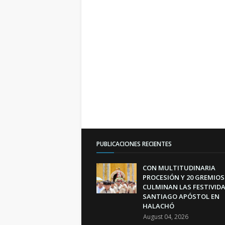
PUBLICACIONES RECIENTES
CON MULTITUDINARIA
PROCESIÓN Y 20 GREMIOS
CULMINAN LAS FESTIVIDA
SANTIAGO APÓSTOL EN
HALACHÓ
August 04, 2026