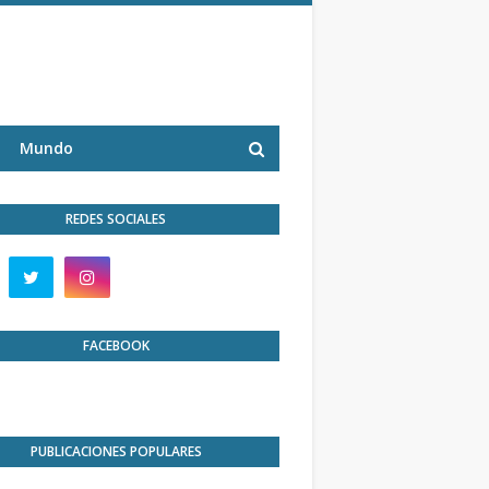
Mundo
REDES SOCIALES
FACEBOOK
PUBLICACIONES POPULARES