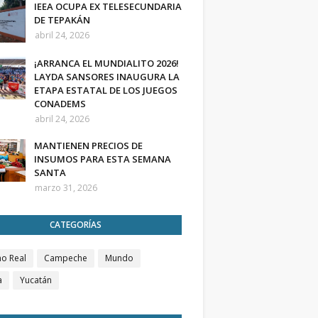
IEEA OCUPA EX TELESECUNDARIA
DE TEPAKÁN
abril 24, 2026
¡ARRANCA EL MUNDIALITO 2026!
LAYDA SANSORES INAUGURA LA
ETAPA ESTATAL DE LOS JUEGOS
CONADEMS
abril 24, 2026
MANTIENEN PRECIOS DE
INSUMOS PARA ESTA SEMANA
SANTA
marzo 31, 2026
CATEGORÍAS
o Real
Campeche
Mundo
a
Yucatán