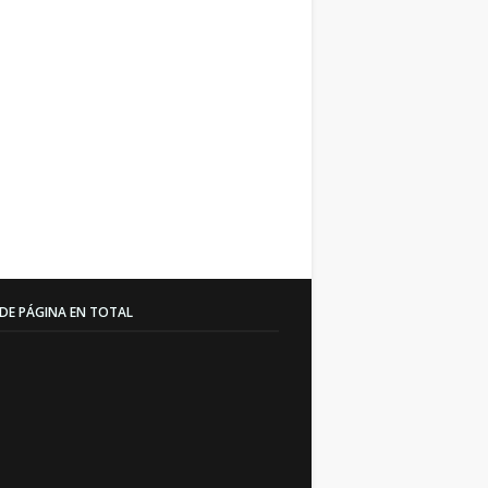
 DE PÁGINA EN TOTAL