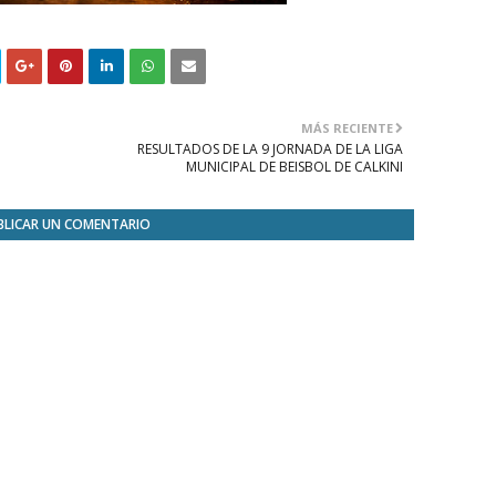
MÁS RECIENTE
RESULTADOS DE LA 9 JORNADA DE LA LIGA
MUNICIPAL DE BEISBOL DE CALKINI
BLICAR UN COMENTARIO