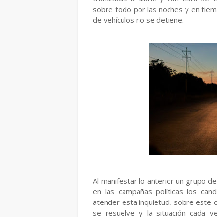
sobre todo por las noches y en tiemp
de vehículos no se detiene.
Al manifestar lo anterior un grupo d
en las campañas políticas los cand
atender esta inquietud, sobre este 
se resuelve y la situación cada 