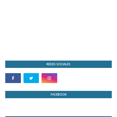
REDES SOCIALES
FACEBOOK