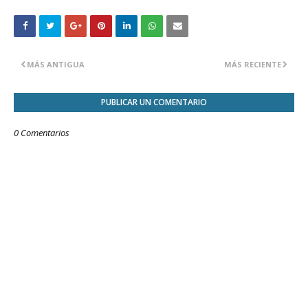
MÁS ANTIGUA
MÁS RECIENTE
PUBLICAR UN COMENTARIO
0 Comentarios