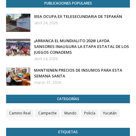
PUBLICACIONES POPULARES
IEEA OCUPA EX TELESECUNDARIA DE TEPAKÁN
abril 24, 2026
¡ARRANCA EL MUNDIALITO 2026! LAYDA
SANSORES INAUGURA LA ETAPA ESTATAL DE LOS
JUEGOS CONADEMS
abril 24, 2026
MANTIENEN PRECIOS DE INSUMOS PARA ESTA
SEMANA SANTA
marzo 31, 2026
CATEGORÍAS
Camino Real
Campeche
Mundo
Policía
Yucatán
ETIQUETAS