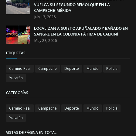
VUELCA SU SEGUNDO REMOLQUE EN LA
CAMPECHE-MÉRIDA
July 13, 2026
LOCALIZAN A SUJETO APUÑALADO Y BAÑADO EN
SANGRE EN LA COLONIA FÁTIMA DE CALKINÍ
May 28, 2026
ETIQUETAS
Camino Real
Campeche
Deporte
Mundo
Policía
Yucatán
CATEGORÍAS
Camino Real
Campeche
Deporte
Mundo
Policía
Yucatán
VISTAS DE PÁGINA EN TOTAL