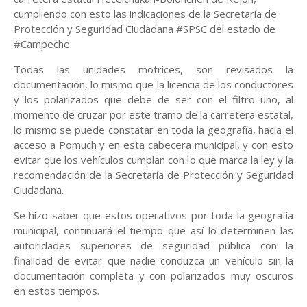
cumpliendo con esto las indicaciones de la Secretaría de
Protección y Seguridad Ciudadana #SPSC del estado de
#Campeche.
Todas las unidades motrices, son revisados la
documentación, lo mismo que la licencia de los conductores
y los polarizados que debe de ser con el filtro uno, al
momento de cruzar por este tramo de la carretera estatal,
lo mismo se puede constatar en toda la geografía, hacia el
acceso a Pomuch y en esta cabecera municipal, y con esto
evitar que los vehículos cumplan con lo que marca la ley y la
recomendación de la Secretaría de Protección y Seguridad
Ciudadana.
Se hizo saber que estos operativos por toda la geografía
municipal, continuará el tiempo que así lo determinen las
autoridades superiores de seguridad pública con la
finalidad de evitar que nadie conduzca un vehículo sin la
documentación completa y con polarizados muy oscuros
en estos tiempos.