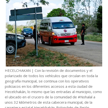
HECELCHAKAN | Con la revisión de documentos y el
polarizado de todos los vehículos que circulan en toda la
geografía municipal, se continua con los operativos
policiacos en los diferentes accesos a esta ciudad de
Hecelchakán, lo mismo que las entradas al municipio, como
el ubicado en el crucero de la comunidad de #Nohalal a
unos 32 kilómetros de esta cabecera municipal, de la
carretera estatal Hecelchakán-Bolonchén de Rejón,