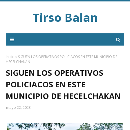
Tirso Balan
Inicio
SIGUEN LOS OPERATIVOS POLICIACOS EN ESTE MUNICIPIO DE
HECELCHAKAN
SIGUEN LOS OPERATIVOS
POLICIACOS EN ESTE
MUNICIPIO DE HECELCHAKAN
mayo 22, 2023