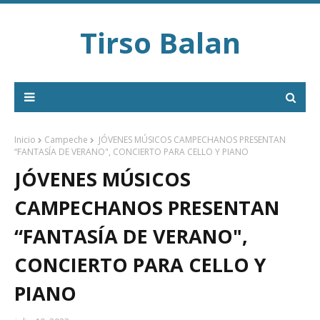
Tirso Balan
Inicio
Campeche
JÓVENES MÚSICOS CAMPECHANOS PRESENTAN
“FANTASÍA DE VERANO", CONCIERTO PARA CELLO Y PIANO
JÓVENES MÚSICOS
CAMPECHANOS PRESENTAN
“FANTASÍA DE VERANO",
CONCIERTO PARA CELLO Y
PIANO