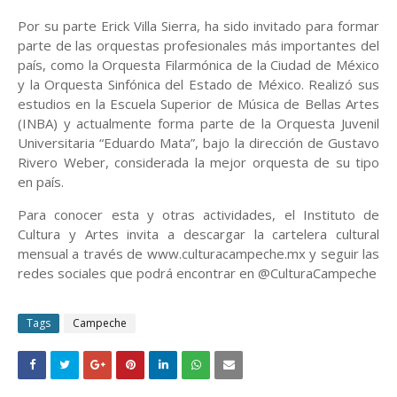
Por su parte Erick Villa Sierra, ha sido invitado para formar
parte de las orquestas profesionales más importantes del
país, como la Orquesta Filarmónica de la Ciudad de México
y la Orquesta Sinfónica del Estado de México. Realizó sus
estudios en la Escuela Superior de Música de Bellas Artes
(INBA) y actualmente forma parte de la Orquesta Juvenil
Universitaria “Eduardo Mata”, bajo la dirección de Gustavo
Rivero Weber, considerada la mejor orquesta de su tipo
en país.
Para conocer esta y otras actividades, el Instituto de
Cultura y Artes invita a descargar la cartelera cultural
mensual a través de www.culturacampeche.mx y seguir las
redes sociales que podrá encontrar en @CulturaCampeche
Tags
Campeche