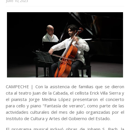
julio 10, 2023
CAMPECHE | Con la asistencia de familias que se dieron
cita al teatro Juan de la Cabada, el cellista Erick Villa Sierra y
el pianista Jorge Medina López presentaron el concierto
para cello y piano "Fantasía de verano”, como parte de las
actividades culturales del mes de julio organizadas por el
Instituto de Cultura y Artes del Gobierno del Estado.
El programa musical incluyó obras de Johann S. Bach, la