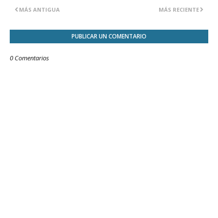
MÁS ANTIGUA
MÁS RECIENTE
PUBLICAR UN COMENTARIO
0 Comentarios