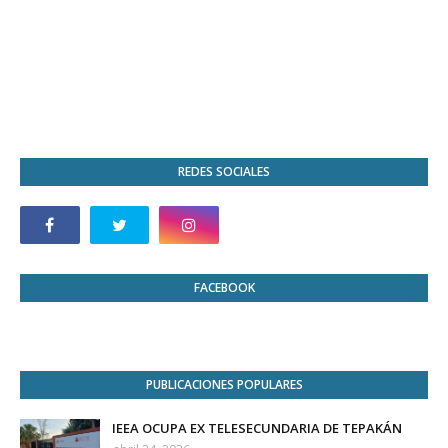
REDES SOCIALES
FACEBOOK
PUBLICACIONES POPULARES
IEEA OCUPA EX TELESECUNDARIA DE TEPAKÁN