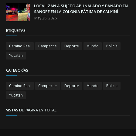
LOCALIZAN A SUJETO APUÑALADO Y BAÑADO EN
SANGRE EN LA COLONIA FÁTIMA DE CALKINÍ
May 28, 2026
ETIQUETAS
Camino Real
Campeche
Deporte
Mundo
Policía
Yucatán
CATEGORÍAS
Camino Real
Campeche
Deporte
Mundo
Policía
Yucatán
VISTAS DE PÁGINA EN TOTAL