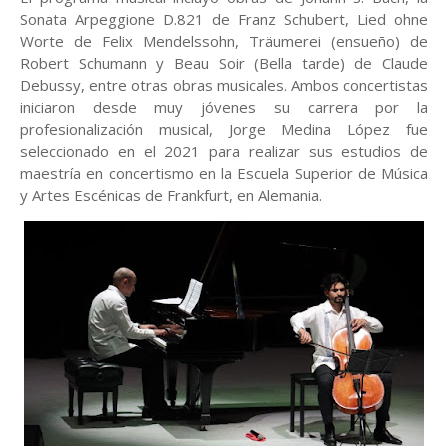
Sonata Arpeggione D.821 de Franz Schubert, Lied ohne
Worte de Felix Mendelssohn, Träumerei (ensueño) de
Robert Schumann y Beau Soir (Bella tarde) de Claude
Debussy, entre otras obras musicales. Ambos concertistas
iniciaron desde muy jóvenes su carrera por la
profesionalización musical, Jorge Medina López fue
seleccionado en el 2021 para realizar sus estudios de
maestría en concertismo en la Escuela Superior de Música
y Artes Escénicas de Frankfurt, en Alemania.