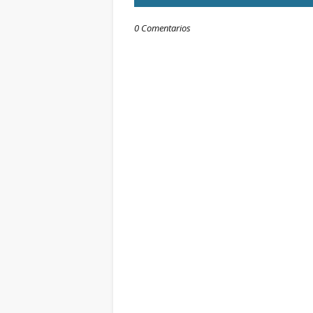
0 Comentarios