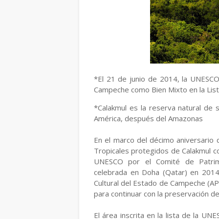
*El 21 de junio de 2014, la UNESCO
Campeche como Bien Mixto en la List
*Calakmul es la reserva natural de
América, después del Amazonas
En el marco del décimo aniversario 
Tropicales protegidos de Calakmul co
UNESCO por el Comité de Patrimo
celebrada en Doha (Qatar) en 2014;
Cultural del Estado de Campeche (AP
para continuar con la preservación d
El área inscrita en la lista de la U