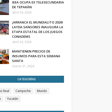
IEEA OCUPA EX TELESECUNDARIA
DE TEPAKÁN
abril 24, 2026
¡ARRANCA EL MUNDIALITO 2026!
LAYDA SANSORES INAUGURA LA
ETAPA ESTATAL DE LOS JUEGOS
CONADEMS
abril 24, 2026
MANTIENEN PRECIOS DE
INSUMOS PARA ESTA SEMANA
SANTA
marzo 31, 2026
CATEGORÍAS
o Real
Campeche
Mundo
a
Yucatán