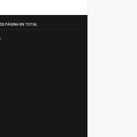
 DE PÁGINA EN TOTAL
7