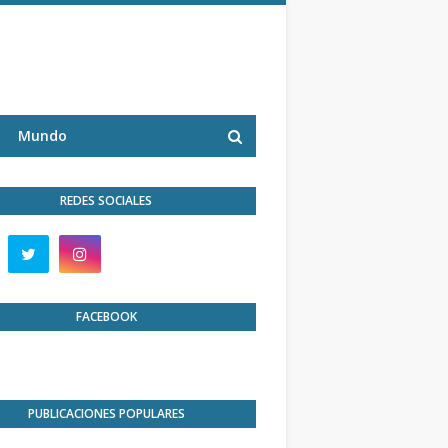
Mundo
REDES SOCIALES
FACEBOOK
PUBLICACIONES POPULARES