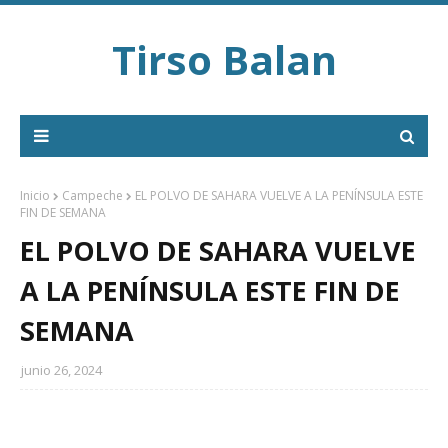
Tirso Balan
Inicio
Campeche
EL POLVO DE SAHARA VUELVE A LA PENÍNSULA ESTE
FIN DE SEMANA
EL POLVO DE SAHARA VUELVE
A LA PENÍNSULA ESTE FIN DE
SEMANA
junio 26, 2024