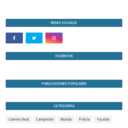
REDES SOCIALES
FACEBOOK
PUBLICACIONES POPULARES
CATEGORÍAS
Camino Real
Campeche
Mundo
Policía
Yucatán