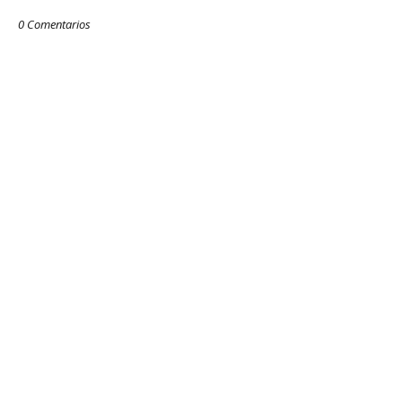
0 Comentarios