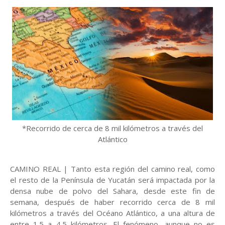
*Recorrido de cerca de 8 mil kilómetros a través del
Atlántico
CAMINO REAL | Tanto esta región del camino real, como
el resto de la Península de Yucatán será impactada por la
densa nube de polvo del Sahara, desde este fin de
semana, después de haber recorrido cerca de 8 mil
kilómetros a través del Océano Atlántico, a una altura de
entre 1.5 a 4.5 kilómetros. El fenómeno, aunque no es