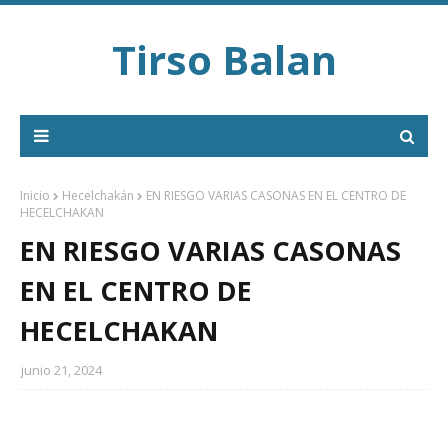
Tirso Balan
Inicio
Hecelchakán
EN RIESGO VARIAS CASONAS EN EL CENTRO DE
HECELCHAKAN
EN RIESGO VARIAS CASONAS
EN EL CENTRO DE
HECELCHAKAN
junio 21, 2024