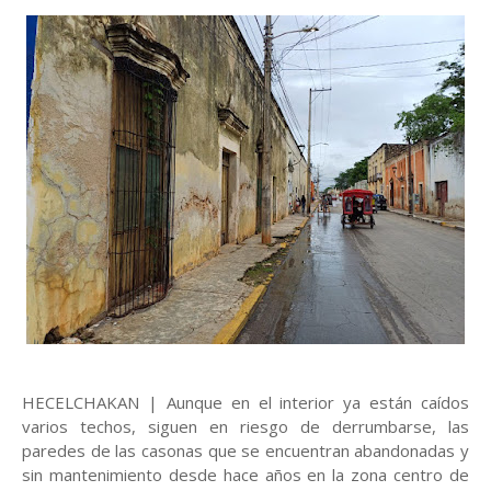
HECELCHAKAN | Aunque en el interior ya están caídos
varios techos, siguen en riesgo de derrumbarse, las
paredes de las casonas que se encuentran abandonadas y
sin mantenimiento desde hace años en la zona centro de