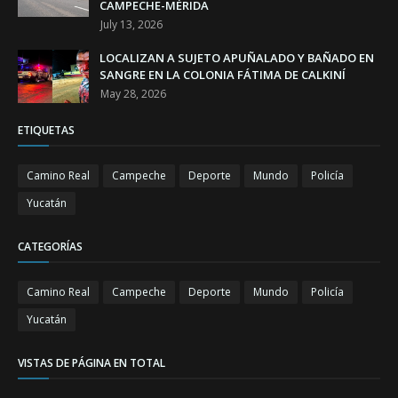
CAMPECHE-MÉRIDA
July 13, 2026
LOCALIZAN A SUJETO APUÑALADO Y BAÑADO EN
SANGRE EN LA COLONIA FÁTIMA DE CALKINÍ
May 28, 2026
ETIQUETAS
Camino Real
Campeche
Deporte
Mundo
Policía
Yucatán
CATEGORÍAS
Camino Real
Campeche
Deporte
Mundo
Policía
Yucatán
VISTAS DE PÁGINA EN TOTAL