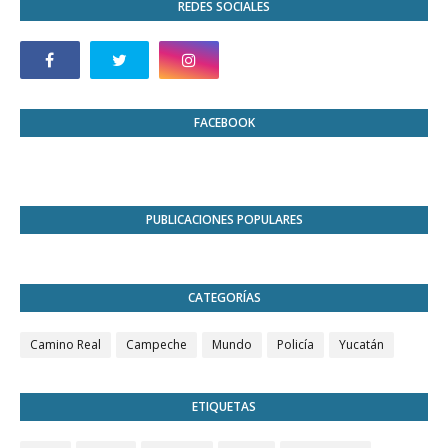
REDES SOCIALES
FACEBOOK
PUBLICACIONES POPULARES
CATEGORÍAS
Camino Real
Campeche
Mundo
Policía
Yucatán
ETIQUETAS