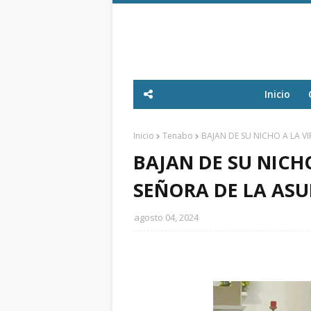
Inicio
Inicio
Tenabo
BAJAN DE SU NICHO A LA 
BAJAN DE SU NICH
SEÑORA DE LA AS
agosto 04, 2024