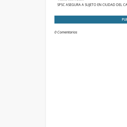
SPSC ASEGURA A SUJETO EN CIUDAD DEL 
PU
0 Comentarios