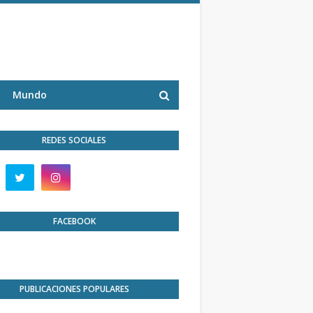
Mundo
REDES SOCIALES
FACEBOOK
PUBLICACIONES POPULARES