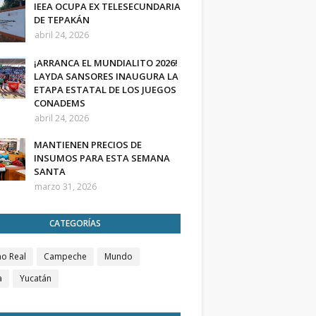
IEEA OCUPA EX TELESECUNDARIA
DE TEPAKÁN
abril 24, 2026
¡ARRANCA EL MUNDIALITO 2026!
LAYDA SANSORES INAUGURA LA
ETAPA ESTATAL DE LOS JUEGOS
CONADEMS
abril 24, 2026
MANTIENEN PRECIOS DE
INSUMOS PARA ESTA SEMANA
SANTA
marzo 31, 2026
CATEGORÍAS
o Real
Campeche
Mundo
a
Yucatán