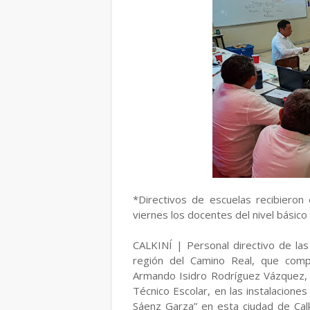
*Directivos de escuelas recibieron
viernes los docentes del nivel básico
CALKINÍ | Personal directivo de la
región del Camino Real, que comp
Armando Isidro Rodríguez Vázquez, 
Técnico Escolar, en las instalacion
Sáenz Garza” en esta ciudad de Calk