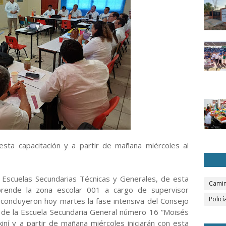
 esta capacitación y a partir de mañana miércoles al
s Escuelas Secundarias Técnicas y Generales, de esta
Camin
rende la zona escolar 001 a cargo de supervisor
Policí
concluyeron hoy martes la fase intensiva del Consejo
es de la Escuela Secundaria General número 16 “Moisés
iní y a partir de mañana miércoles iniciarán con esta