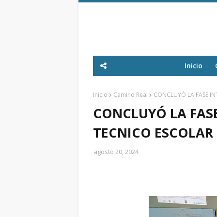
Inicio
Inicio
Camino Real
CONCLUYÓ LA FASE IN
CONCLUYÓ LA FASE
TECNICO ESCOLAR 
agosto 20, 2024