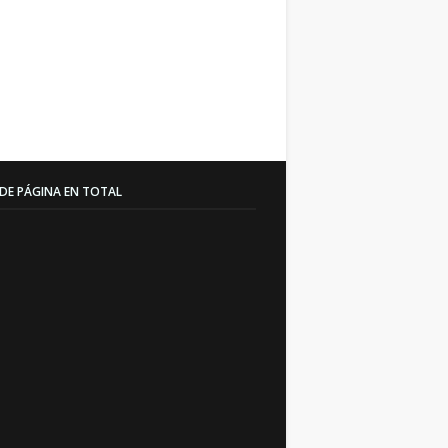
 DE PÁGINA EN TOTAL