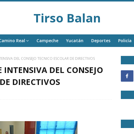
Tirso Balan
Camino Real
Campeche
Yucatán
Deportes
Policía
TENSIVA DEL CONSEJO TECNICO ESCOLAR DE DIRECTIVOS
 INTENSIVA DEL CONSEJO
DE DIRECTIVOS