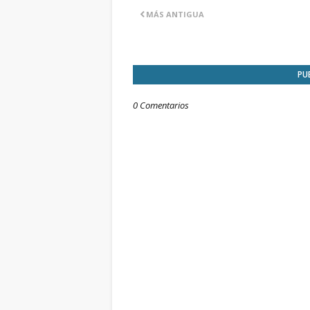
MÁS ANTIGUA
PU
0 Comentarios