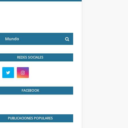
Mundo
REDES SOCIALES
FACEBOOK
PUBLICACIONES POPULARES