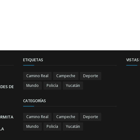
ETIQUETAS
VISTAS
Camino Real
Campeche
Deporte
Mundo
Policía
Yucatán
DES DE
CATEGORÍAS
ORMITA
Camino Real
Campeche
Deporte
Mundo
Policía
Yucatán
LA