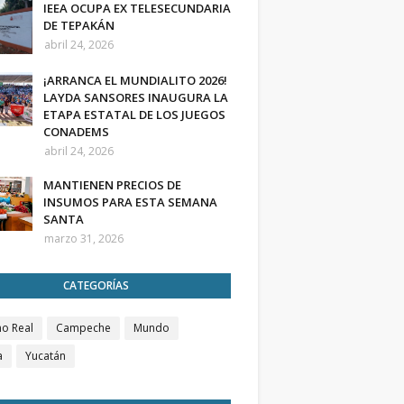
IEEA OCUPA EX TELESECUNDARIA
DE TEPAKÁN
abril 24, 2026
¡ARRANCA EL MUNDIALITO 2026!
LAYDA SANSORES INAUGURA LA
ETAPA ESTATAL DE LOS JUEGOS
CONADEMS
abril 24, 2026
MANTIENEN PRECIOS DE
INSUMOS PARA ESTA SEMANA
SANTA
marzo 31, 2026
CATEGORÍAS
o Real
Campeche
Mundo
a
Yucatán