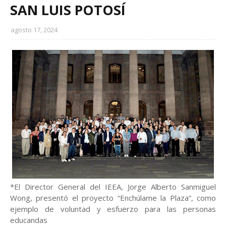
SAN LUIS POTOSÍ
agosto 17, 2024
*El Director General del IEEA, Jorge Alberto Sanmiguel
Wong, presentó el proyecto “Enchúlame la Plaza”, como
ejemplo de voluntad y esfuerzo para las personas
educandas