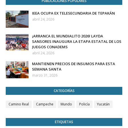
PUBLICACIONES POPULARES
IEEA OCUPA EX TELESECUNDARIA DE TEPAKÁN
abril 24, 2026
¡ARRANCA EL MUNDIALITO 2026! LAYDA
SANSORES INAUGURA LA ETAPA ESTATAL DE LOS
JUEGOS CONADEMS
abril 24, 2026
MANTIENEN PRECIOS DE INSUMOS PARA ESTA
SEMANA SANTA
marzo 31, 2026
CATEGORÍAS
Camino Real
Campeche
Mundo
Policía
Yucatán
ETIQUETAS