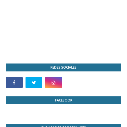
REDES SOCIALES
FACEBOOK