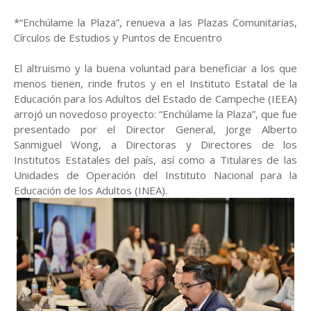
*“Enchúlame la Plaza”, renueva a las Plazas Comunitarias,
Círculos de Estudios y Puntos de Encuentro
El altruismo y la buena voluntad para beneficiar a los que
menos tienen, rinde frutos y en el Instituto Estatal de la
Educación para los Adultos del Estado de Campeche (IEEA)
arrojó un novedoso proyecto: “Enchúlame la Plaza”, que fue
presentado por el Director General, Jorge Alberto
Sanmiguel Wong, a Directoras y Directores de los
Institutos Estatales del país, así como a Titulares de las
Unidades de Operación del Instituto Nacional para la
Educación de los Adultos (INEA).