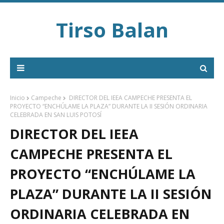
Tirso Balan
Inicio
Campeche
DIRECTOR DEL IEEA CAMPECHE PRESENTA EL
PROYECTO “ENCHÚLAME LA PLAZA” DURANTE LA II SESIÓN ORDINARIA
CELEBRADA EN SAN LUIS POTOSÍ
DIRECTOR DEL IEEA
CAMPECHE PRESENTA EL
PROYECTO “ENCHÚLAME LA
PLAZA” DURANTE LA II SESIÓN
ORDINARIA CELEBRADA EN