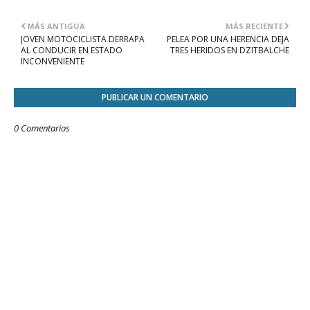
MÁS ANTIGUA
MÁS RECIENTE
JOVEN MOTOCICLISTA DERRAPA
PELEA POR UNA HERENCIA DEJA
AL CONDUCIR EN ESTADO
TRES HERIDOS EN DZITBALCHE
INCONVENIENTE
PUBLICAR UN COMENTARIO
0 Comentarios