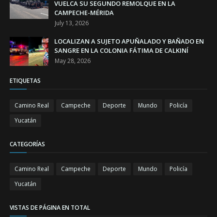
VUELCA SU SEGUNDO REMOLQUE EN LA
CAMPECHE-MÉRIDA
July 13, 2026
LOCALIZAN A SUJETO APUÑALADO Y BAÑADO EN
SANGRE EN LA COLONIA FÁTIMA DE CALKINÍ
May 28, 2026
ETIQUETAS
Camino Real
Campeche
Deporte
Mundo
Policía
Yucatán
CATEGORÍAS
Camino Real
Campeche
Deporte
Mundo
Policía
Yucatán
VISTAS DE PÁGINA EN TOTAL