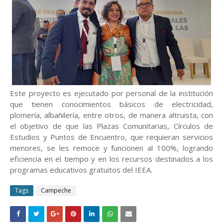
Este proyecto es ejecutado por personal de la institución
que tienen conocimientos básicos de electricidad,
plomería, albañilería, entre otros, de manera altruista, con
el objetivo de que las Plazas Comunitarias, Círculos de
Estudios y Puntos de Encuentro, que requieran servicios
menores, se les remoce y funcionen al 100%, logrando
eficiencia en el tiempo y en los recursos destinados a los
programas educativos gratuitos del IEEA.
Tags
Campeche