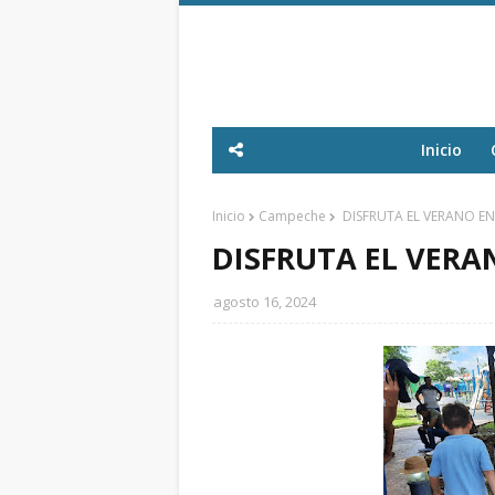
Inicio
Inicio
Campeche
DISFRUTA EL VERANO EN
DISFRUTA EL VERA
agosto 16, 2024