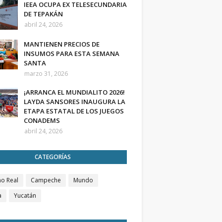
IEEA OCUPA EX TELESECUNDARIA
DE TEPAKÁN
abril 24, 2026
MANTIENEN PRECIOS DE
INSUMOS PARA ESTA SEMANA
SANTA
marzo 31, 2026
¡ARRANCA EL MUNDIALITO 2026!
LAYDA SANSORES INAUGURA LA
ETAPA ESTATAL DE LOS JUEGOS
CONADEMS
abril 24, 2026
CATEGORÍAS
o Real
Campeche
Mundo
a
Yucatán