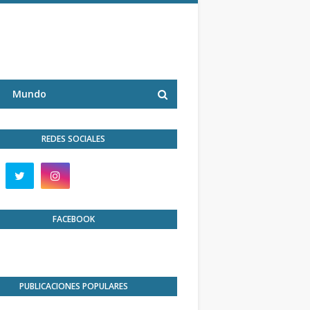
Mundo
REDES SOCIALES
FACEBOOK
PUBLICACIONES POPULARES