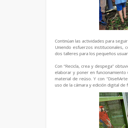
Continúan las actividades para segui
Uniendo esfuerzos institucionales,
dos talleres para los pequeños usuar
Con “Recicla, crea y despega” obtuv
elaborar y poner en funcionamiento
material de reúso. Y con “DiseñArte"
uso de la cámara y edición digital de f