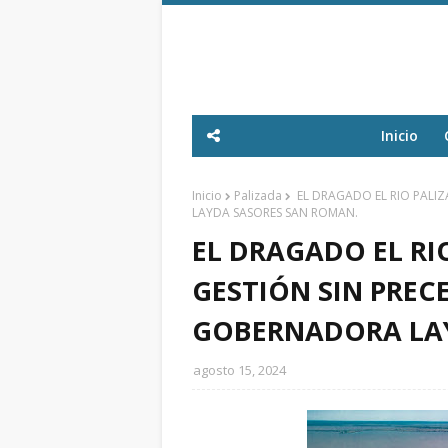
Inicio
Inicio
Palizada
EL DRAGADO EL RIO PALIZ
LAYDA SASORES SAN ROMAN.
EL DRAGADO EL RI
GESTIÓN SIN PREC
GOBERNADORA LAY
agosto 15, 2024