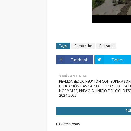
Tags
Campeche
Palizada
Facebook
Twitter
MÁS ANTIGUA
REALIZA SEDUC REUNIÓN CON SUPERVISOR
EDUCACIÓN BÁSICA Y DIRECTORES DE ESCU
NORMALES, PREVIO AL INICIO DEL CICLO E
2024-2025
PU
0 Comentarios