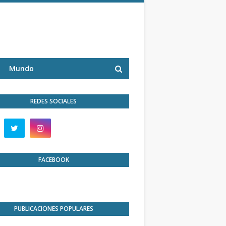
Mundo
REDES SOCIALES
FACEBOOK
PUBLICACIONES POPULARES