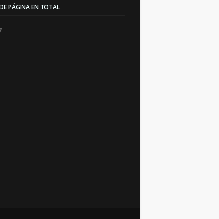
 DE PÁGINA EN TOTAL
7