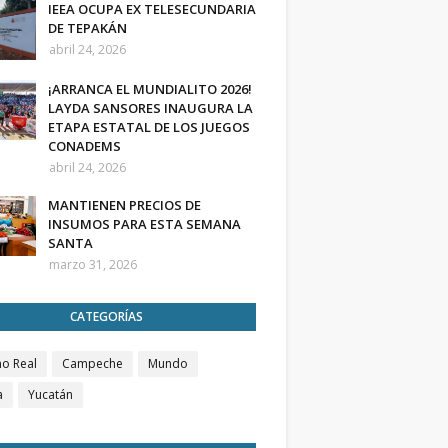
IEEA OCUPA EX TELESECUNDARIA
DE TEPAKÁN
abril 24, 2026
¡ARRANCA EL MUNDIALITO 2026!
LAYDA SANSORES INAUGURA LA
ETAPA ESTATAL DE LOS JUEGOS
CONADEMS
abril 24, 2026
MANTIENEN PRECIOS DE
INSUMOS PARA ESTA SEMANA
SANTA
marzo 31, 2026
CATEGORÍAS
o Real
Campeche
Mundo
a
Yucatán