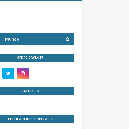
Mundo
REDES SOCIALES
FACEBOOK
PUBLICACIONES POPULARES