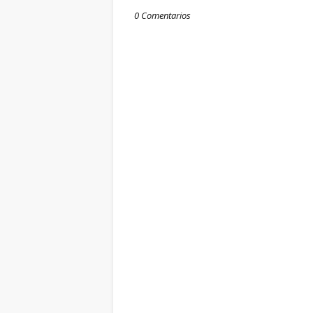
0 Comentarios