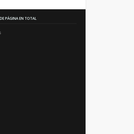
 DE PÁGINA EN TOTAL
5