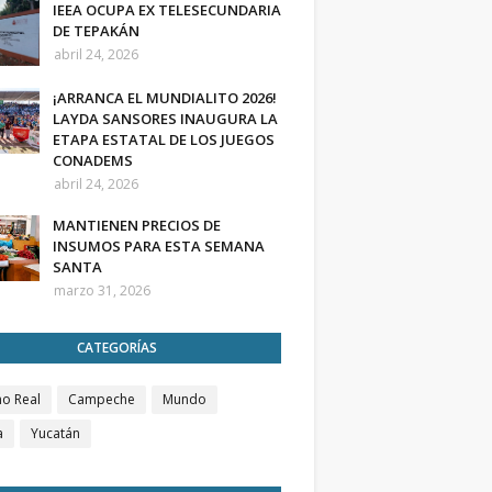
IEEA OCUPA EX TELESECUNDARIA
DE TEPAKÁN
abril 24, 2026
¡ARRANCA EL MUNDIALITO 2026!
LAYDA SANSORES INAUGURA LA
ETAPA ESTATAL DE LOS JUEGOS
CONADEMS
abril 24, 2026
MANTIENEN PRECIOS DE
INSUMOS PARA ESTA SEMANA
SANTA
marzo 31, 2026
CATEGORÍAS
o Real
Campeche
Mundo
a
Yucatán