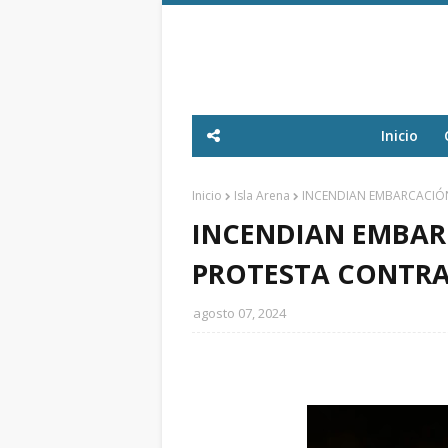
Inicio
Inicio
Isla Arena
INCENDIAN EMBARCACIÓN
INCENDIAN EMBAR
PROTESTA CONTRA
agosto 07, 2024