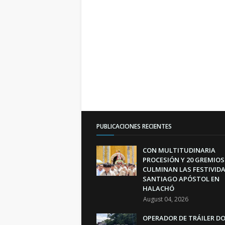
PUBLICACIONES RECIENTES
CON MULTITUDINARIA
PROCESIÓN Y 20 GREMIOS
CULMINAN LAS FESTIVIDA
SANTIAGO APÓSTOL EN
HALACHÓ
August 04, 2026
OPERADOR DE TRÁILER D