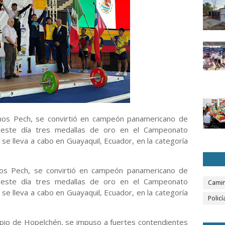
anos Pech, se convirtió en campeón panamericano de
 este día tres medallas de oro en el Campeonato
se lleva a cabo en Guayaquil, Ecuador, en la categoría
nos Pech, se convirtió en campeón panamericano de
 este día tres medallas de oro en el Campeonato
Camin
se lleva a cabo en Guayaquil, Ecuador, en la categoría
Policí
nicipio de Hopelchén, se impuso a fuertes contendientes