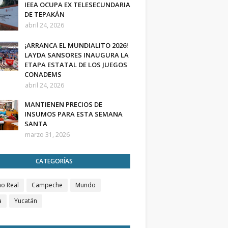
IEEA OCUPA EX TELESECUNDARIA
DE TEPAKÁN
abril 24, 2026
¡ARRANCA EL MUNDIALITO 2026!
LAYDA SANSORES INAUGURA LA
ETAPA ESTATAL DE LOS JUEGOS
CONADEMS
abril 24, 2026
MANTIENEN PRECIOS DE
INSUMOS PARA ESTA SEMANA
SANTA
marzo 31, 2026
CATEGORÍAS
o Real
Campeche
Mundo
a
Yucatán