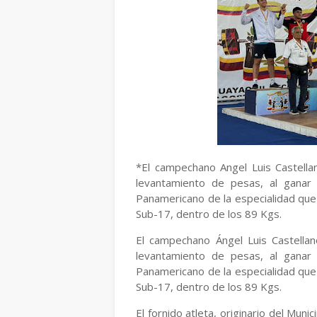
*El campechano Angel Luis Castell
levantamiento de pesas, al ganar
Panamericano de la especialidad que 
Sub-17, dentro de los 89 Kgs.
El campechano Ángel Luis Castella
levantamiento de pesas, al ganar
Panamericano de la especialidad que 
Sub-17, dentro de los 89 Kgs.
El fornido atleta, originario del Mu