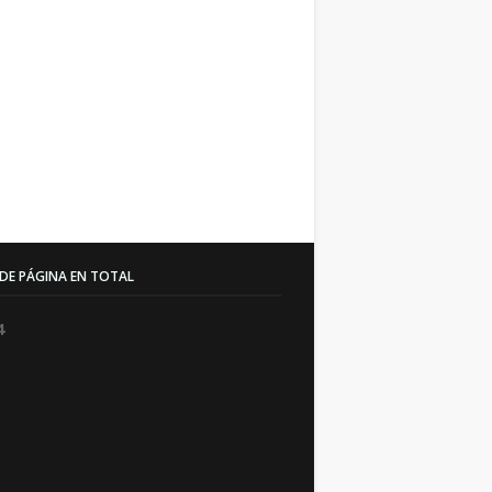
 DE PÁGINA EN TOTAL
4