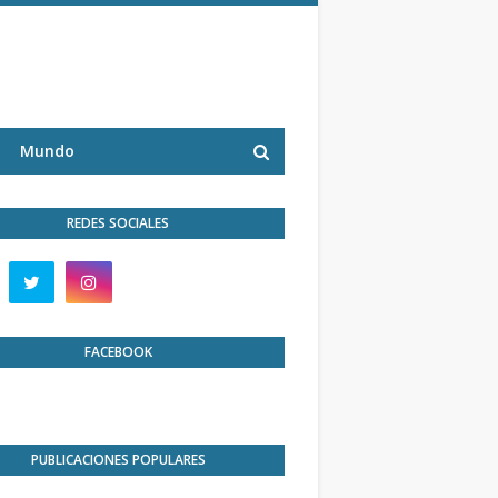
Mundo
REDES SOCIALES
FACEBOOK
PUBLICACIONES POPULARES