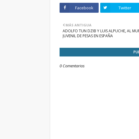
Facebook
Twitter
MÁS ANTIGUA
ADOLFO TUN DZIB Y LUIS ALPUCHE, AL MU
JUVENIL DE PESAS EN ESPAÑA
PU
0 Comentarios