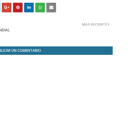
MÁS RECIENTE
NDIAL
BLICAR UN COMENTARIO