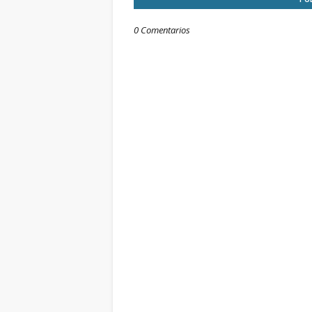
0 Comentarios