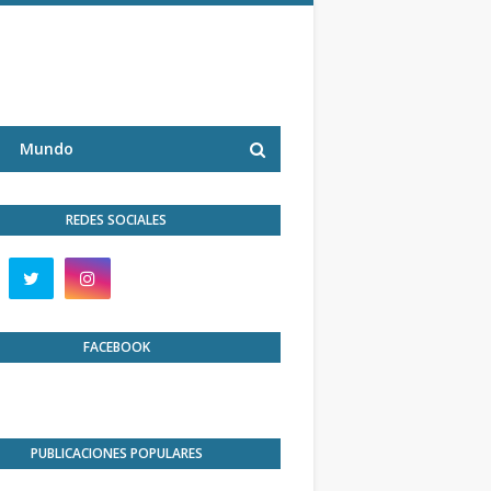
Mundo
REDES SOCIALES
FACEBOOK
PUBLICACIONES POPULARES