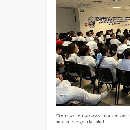
*Se imparten pláticas informativas
ante un riesgo a la salud.