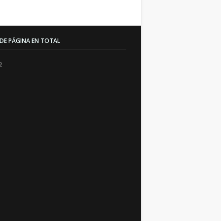
 DE PÁGINA EN TOTAL
2