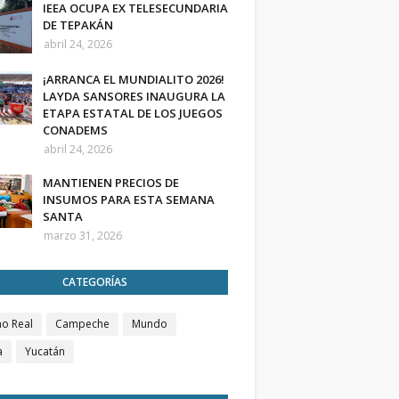
IEEA OCUPA EX TELESECUNDARIA
DE TEPAKÁN
abril 24, 2026
¡ARRANCA EL MUNDIALITO 2026!
LAYDA SANSORES INAUGURA LA
ETAPA ESTATAL DE LOS JUEGOS
CONADEMS
abril 24, 2026
MANTIENEN PRECIOS DE
INSUMOS PARA ESTA SEMANA
SANTA
marzo 31, 2026
CATEGORÍAS
o Real
Campeche
Mundo
a
Yucatán