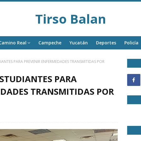
Tirso Balan
Camino Real
Campeche
Yucatán
Deportes
Policía
IANTES PARA PREVENIR ENFERMEDADES TRANSMITIDAS POR
ESTUDIANTES PARA
EDADES TRANSMITIDAS POR