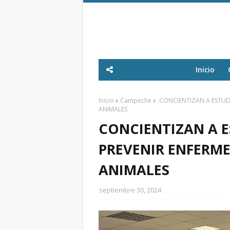
Inicio
Inicio
Campeche
CONCIENTIZAN A ESTUD
ANIMALES
CONCIENTIZAN A 
PREVENIR ENFERM
ANIMALES
septiembre 30, 2024