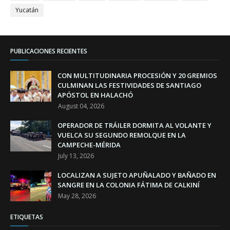
Yucatán
PUBLICACIONES RECIENTES
CON MULTITUDINARIA PROCESIÓN Y 20 GREMIOS
CULMINAN LAS FESTIVIDADES DE SANTIAGO
APÓSTOL EN HALACHÓ
August 04, 2026
OPERADOR DE TRÁILER DORMITA AL VOLANTE Y
VUELCA SU SEGUNDO REMOLQUE EN LA
CAMPECHE-MÉRIDA
July 13, 2026
LOCALIZAN A SUJETO APUÑALADO Y BAÑADO EN
SANGRE EN LA COLONIA FÁTIMA DE CALKINÍ
May 28, 2026
ETIQUETAS