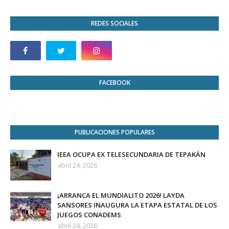
REDES SOCIALES
FACEBOOK
PUBLICACIONES POPULARES
IEEA OCUPA EX TELESECUNDARIA DE TEPAKÁN
abril 24, 2026
¡ARRANCA EL MUNDIALITO 2026! LAYDA
SANSORES INAUGURA LA ETAPA ESTATAL DE LOS
JUEGOS CONADEMS
abril 24, 2026