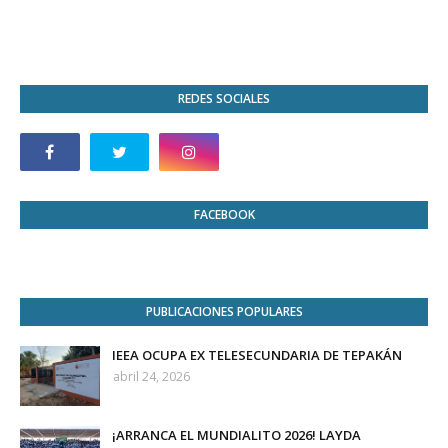
REDES SOCIALES
FACEBOOK
PUBLICACIONES POPULARES
IEEA OCUPA EX TELESECUNDARIA DE TEPAKÁN
abril 24, 2026
¡ARRANCA EL MUNDIALITO 2026! LAYDA