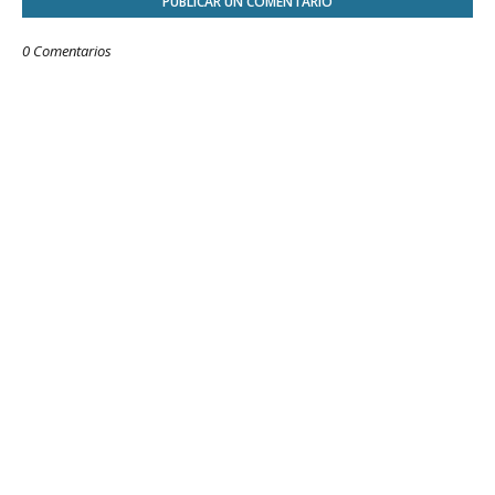
PUBLICAR UN COMENTARIO
0 Comentarios