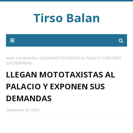
Tirso Balan
Inicio
Dzitbalche
LLEGAN MOTOTAXISTAS AL PALACIO Y EXPONEN
SUS DEMANDAS
LLEGAN MOTOTAXISTAS AL
PALACIO Y EXPONEN SUS
DEMANDAS
diciembre 03, 2024