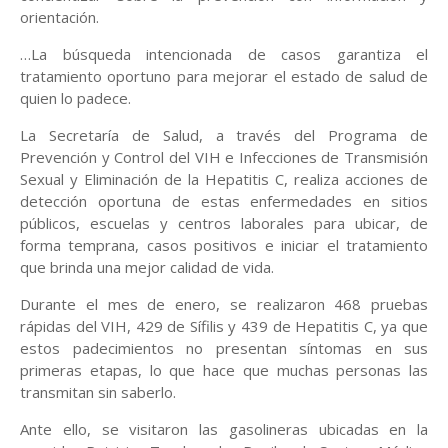
orientación.
…La búsqueda intencionada de casos garantiza el
tratamiento oportuno para mejorar el estado de salud de
quien lo padece.
La Secretaría de Salud, a través del Programa de
Prevención y Control del VIH e Infecciones de Transmisión
Sexual y Eliminación de la Hepatitis C, realiza acciones de
detección oportuna de estas enfermedades en sitios
públicos, escuelas y centros laborales para ubicar, de
forma temprana, casos positivos e iniciar el tratamiento
que brinda una mejor calidad de vida.
Durante el mes de enero, se realizaron 468 pruebas
rápidas del VIH, 429 de Sífilis y 439 de Hepatitis C, ya que
estos padecimientos no presentan síntomas en sus
primeras etapas, lo que hace que muchas personas las
transmitan sin saberlo.
Ante ello, se visitaron las gasolineras ubicadas en la