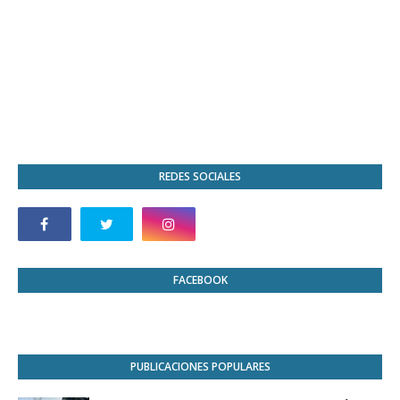
REDES SOCIALES
FACEBOOK
PUBLICACIONES POPULARES