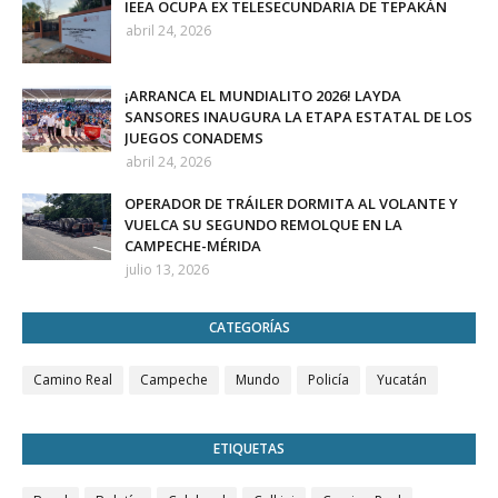
IEEA OCUPA EX TELESECUNDARIA DE TEPAKÁN
abril 24, 2026
¡ARRANCA EL MUNDIALITO 2026! LAYDA
SANSORES INAUGURA LA ETAPA ESTATAL DE LOS
JUEGOS CONADEMS
abril 24, 2026
OPERADOR DE TRÁILER DORMITA AL VOLANTE Y
VUELCA SU SEGUNDO REMOLQUE EN LA
CAMPECHE-MÉRIDA
julio 13, 2026
CATEGORÍAS
Camino Real
Campeche
Mundo
Policía
Yucatán
ETIQUETAS