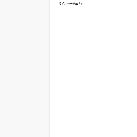
0 Comentarios