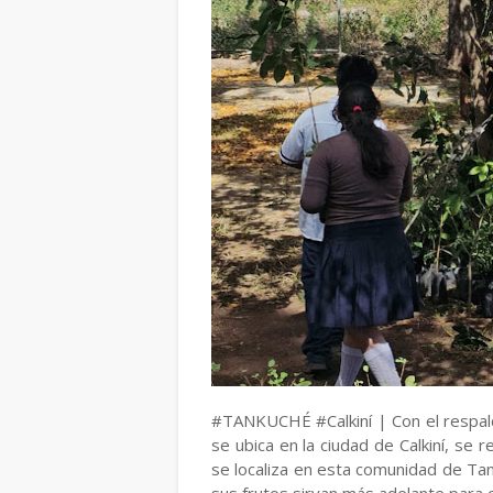
#TANKUCHÉ #Calkiní | Con el respald
se ubica en la ciudad de Calkiní, se
se localiza en esta comunidad de Ta