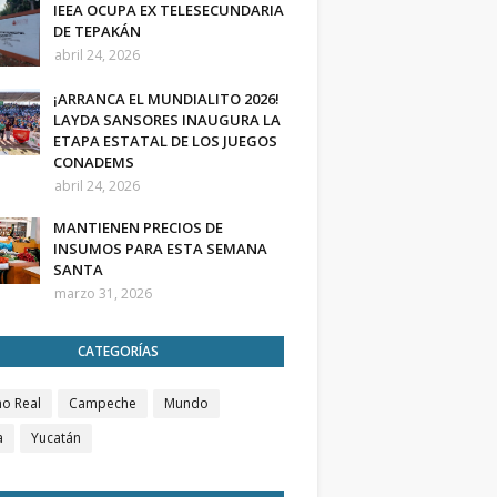
IEEA OCUPA EX TELESECUNDARIA
DE TEPAKÁN
abril 24, 2026
¡ARRANCA EL MUNDIALITO 2026!
LAYDA SANSORES INAUGURA LA
ETAPA ESTATAL DE LOS JUEGOS
CONADEMS
abril 24, 2026
MANTIENEN PRECIOS DE
INSUMOS PARA ESTA SEMANA
SANTA
marzo 31, 2026
CATEGORÍAS
o Real
Campeche
Mundo
a
Yucatán