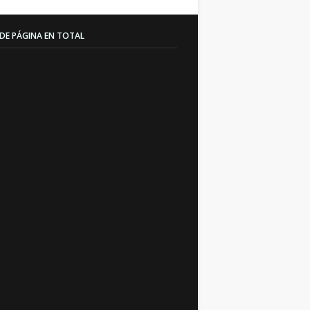
 DE PÁGINA EN TOTAL