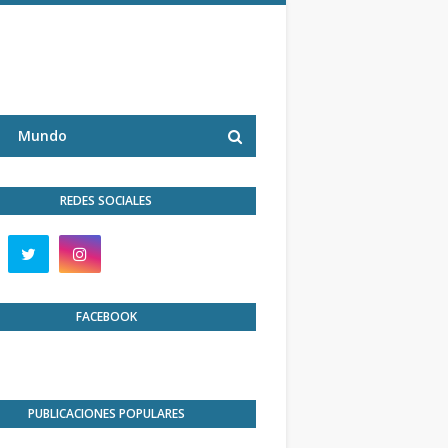
Mundo
REDES SOCIALES
FACEBOOK
PUBLICACIONES POPULARES