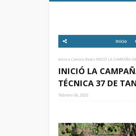
Inicio
Inicio
Camino Real
INICIÓ LA CAMPAÑA D
INICIÓ LA CAMPAÑ
TÉCNICA 37 DE TA
febrero 06, 2025