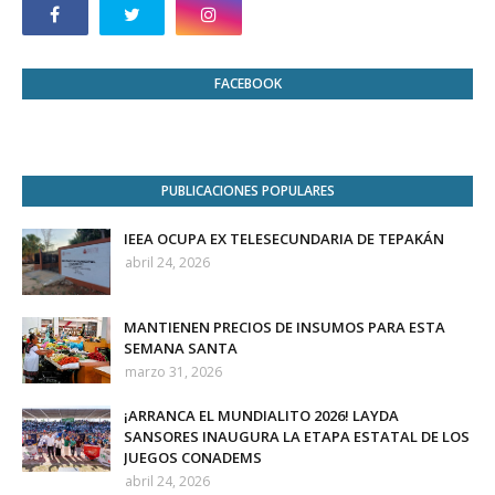
FACEBOOK
PUBLICACIONES POPULARES
IEEA OCUPA EX TELESECUNDARIA DE TEPAKÁN
abril 24, 2026
MANTIENEN PRECIOS DE INSUMOS PARA ESTA
SEMANA SANTA
marzo 31, 2026
¡ARRANCA EL MUNDIALITO 2026! LAYDA
SANSORES INAUGURA LA ETAPA ESTATAL DE LOS
JUEGOS CONADEMS
abril 24, 2026