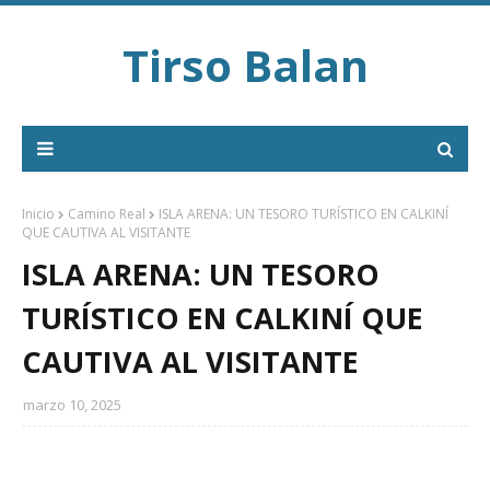
Tirso Balan
Inicio
Camino Real
ISLA ARENA: UN TESORO TURÍSTICO EN CALKINÍ
QUE CAUTIVA AL VISITANTE
ISLA ARENA: UN TESORO
TURÍSTICO EN CALKINÍ QUE
CAUTIVA AL VISITANTE
marzo 10, 2025