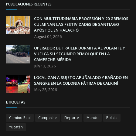
PUBLICACIONES RECIENTES
CON MULTITUDINARIA PROCESIÓN Y 20 GREMIOS
CULMINAN LAS FESTIVIDADES DE SANTIAGO
APÓSTOL EN HALACHÓ
August 04, 2026
OPERADOR DE TRÁILER DORMITA AL VOLANTE Y
VUELCA SU SEGUNDO REMOLQUE EN LA
CAMPECHE-MÉRIDA
July 13, 2026
LOCALIZAN A SUJETO APUÑALADO Y BAÑADO EN
SANGRE EN LA COLONIA FÁTIMA DE CALKINÍ
May 28, 2026
ETIQUETAS
Camino Real
Campeche
Deporte
Mundo
Policía
Yucatán