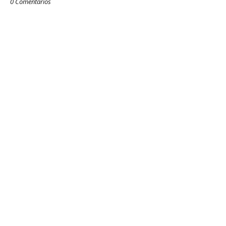
0 Comentarios