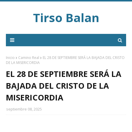
Tirso Balan
Inicio
Camino Real
EL 28 DE SEPTIEMBRE SERÁ LA BAJADA DEL CRISTO
DE LA MISERICORDIA
EL 28 DE SEPTIEMBRE SERÁ LA
BAJADA DEL CRISTO DE LA
MISERICORDIA
septiembre 08, 2025