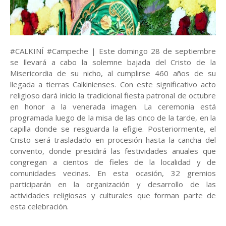
#CALKINÍ #Campeche | Este domingo 28 de septiembre
se llevará a cabo la solemne bajada del Cristo de la
Misericordia de su nicho, al cumplirse 460 años de su
llegada a tierras Calkinienses. Con este significativo acto
religioso dará inicio la tradicional fiesta patronal de octubre
en honor a la venerada imagen. La ceremonia está
programada luego de la misa de las cinco de la tarde, en la
capilla donde se resguarda la efigie. Posteriormente, el
Cristo será trasladado en procesión hasta la cancha del
convento, donde presidirá las festividades anuales que
congregan a cientos de fieles de la localidad y de
comunidades vecinas. En esta ocasión, 32 gremios
participarán en la organización y desarrollo de las
actividades religiosas y culturales que forman parte de
esta celebración.