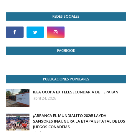
REDES SOCIALES
FACEBOOK
PUBLICACIONES POPULARES
IEEA OCUPA EX TELESECUNDARIA DE TEPAKÁN
abril 24, 2026
¡ARRANCA EL MUNDIALITO 2026! LAYDA
SANSORES INAUGURA LA ETAPA ESTATAL DE LOS
JUEGOS CONADEMS