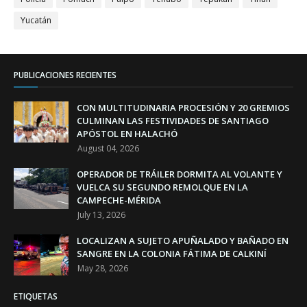
Yucatán
PUBLICACIONES RECIENTES
CON MULTITUDINARIA PROCESIÓN Y 20 GREMIOS
CULMINAN LAS FESTIVIDADES DE SANTIAGO
APÓSTOL EN HALACHÓ
August 04, 2026
OPERADOR DE TRÁILER DORMITA AL VOLANTE Y
VUELCA SU SEGUNDO REMOLQUE EN LA
CAMPECHE-MÉRIDA
July 13, 2026
LOCALIZAN A SUJETO APUÑALADO Y BAÑADO EN
SANGRE EN LA COLONIA FÁTIMA DE CALKINÍ
May 28, 2026
ETIQUETAS