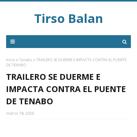
Tirso Balan
Inicio
Tenabo
TRAILERO SE DUERME E IMPACTA CONTRA EL PUENTE
DE TENABO
TRAILERO SE DUERME E
IMPACTA CONTRA EL PUENTE
DE TENABO
marzo 18, 2026