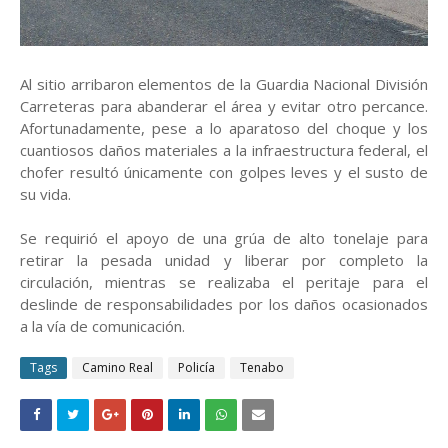
Al sitio arribaron elementos de la
Guardia Nacional División
Carreteras
para abanderar el área y evitar otro percance.
Afortunadamente, pese a lo aparatoso del choque y los
cuantiosos daños materiales a la infraestructura federal, el
chofer resultó únicamente con golpes leves y el susto de
su vida.
Se requirió el apoyo de una grúa de alto tonelaje para
retirar la pesada unidad y liberar por completo la
circulación, mientras se realizaba el peritaje para el
deslinde de responsabilidades por los daños ocasionados
a la vía de comunicación.
Tags
Camino Real
Policía
Tenabo