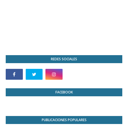
REDES SOCIALES
FACEBOOK
PUBLICACIONES POPULARES