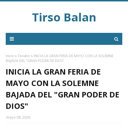
Tirso Balan
Inicio
Tenabo
INICIA LA GRAN FERIA DE MAYO CON LA SOLEMNE
BAJADA DEL "GRAN PODER DE DIOS"
INICIA LA GRAN FERIA DE
MAYO CON LA SOLEMNE
BAJADA DEL "GRAN PODER DE
DIOS"
mayo 08, 2026