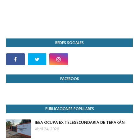
REDES SOCIALES
FACEBOOK
PUBLICACIONES POPULARES
IEEA OCUPA EX TELESECUNDARIA DE TEPAKÁN
abril 24, 2026