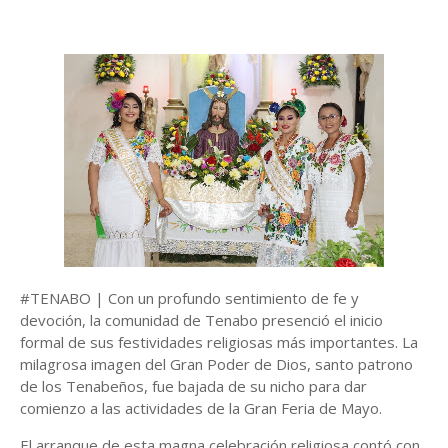
#TENABO | Con un profundo sentimiento de fe y
devoción, la comunidad de Tenabo presenció el inicio
formal de sus festividades religiosas más importantes. La
milagrosa imagen del Gran Poder de Dios, santo patrono
de los Tenabeños, fue bajada de su nicho para dar
comienzo a las actividades de la Gran Feria de Mayo.
El arranque de esta magna celebración religiosa contó con