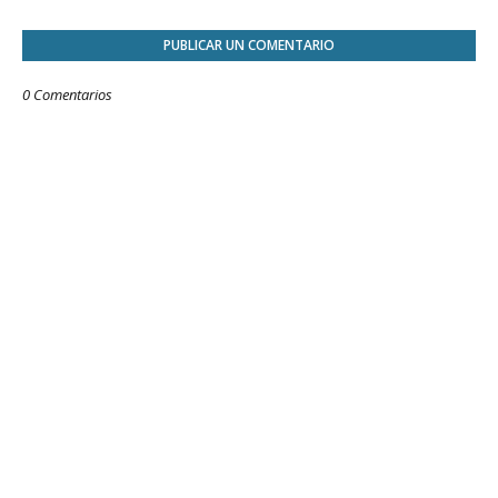
PUBLICAR UN COMENTARIO
0 Comentarios