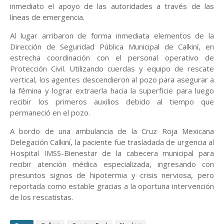
inmediato el apoyo de las autoridades a través de las
líneas de emergencia.
Al lugar arribaron de forma inmediata elementos de la
Dirección de Seguridad Pública Municipal de Calkiní, en
estrecha coordinación con el personal operativo de
Protección Civil. Utilizando cuerdas y equipo de rescate
vertical, los agentes descendieron al pozo para asegurar a
la fémina y lograr extraerla hacia la superficie para luego
recibir los primeros auxilios debido al tiempo que
permaneció en el pozo.
A bordo de una ambulancia de la Cruz Roja Mexicana
Delegación Calkiní, la paciente fue trasladada de urgencia al
Hospital IMSS-Bienestar de la cabecera municipal para
recibir atención médica especializada, ingresando con
presuntos signos de hipotermia y crisis nerviosa, pero
reportada como estable gracias a la oportuna intervención
de los rescatistas.