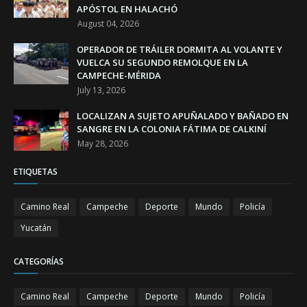
APÓSTOL EN HALACHÓ
August 04, 2026
OPERADOR DE TRÁILER DORMITA AL VOLANTE Y
VUELCA SU SEGUNDO REMOLQUE EN LA
CAMPECHE-MÉRIDA
July 13, 2026
LOCALIZAN A SUJETO APUÑALADO Y BAÑADO EN
SANGRE EN LA COLONIA FÁTIMA DE CALKINÍ
May 28, 2026
ETIQUETAS
Camino Real
Campeche
Deporte
Mundo
Policía
Yucatán
CATEGORÍAS
Camino Real
Campeche
Deporte
Mundo
Policía