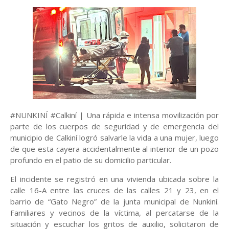
#NUNKINÍ #Calkiní | Una rápida e intensa movilización por
parte de los cuerpos de seguridad y de emergencia del
municipio de Calkiní logró salvarle la vida a una mujer, luego
de que esta cayera accidentalmente al interior de un pozo
profundo en el patio de su domicilio particular.
El incidente se registró en una vivienda ubicada sobre la
calle 16-A entre las cruces de las calles 21 y 23, en el
barrio de “Gato Negro” de la junta municipal de Nunkiní.
Familiares y vecinos de la víctima, al percatarse de la
situación y escuchar los gritos de auxilio, solicitaron de