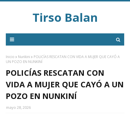
Tirso Balan
Inicio
Nunkini
POLICÍAS RESCATAN CON VIDA A MUJER QUE CAYÓ A
UN POZO EN NUNKINÍ
POLICÍAS RESCATAN CON
VIDA A MUJER QUE CAYÓ A UN
POZO EN NUNKINÍ
mayo 28, 2026