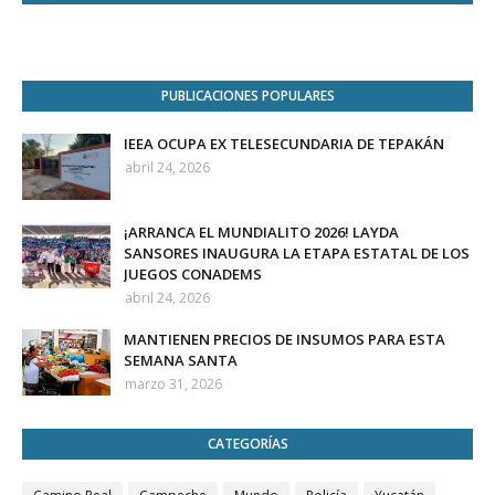
PUBLICACIONES POPULARES
IEEA OCUPA EX TELESECUNDARIA DE TEPAKÁN
abril 24, 2026
¡ARRANCA EL MUNDIALITO 2026! LAYDA
SANSORES INAUGURA LA ETAPA ESTATAL DE LOS
JUEGOS CONADEMS
abril 24, 2026
MANTIENEN PRECIOS DE INSUMOS PARA ESTA
SEMANA SANTA
marzo 31, 2026
CATEGORÍAS