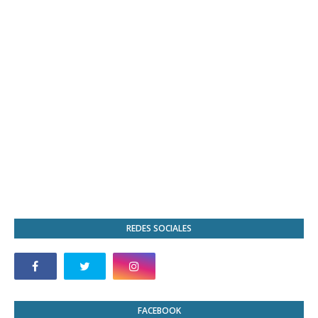
REDES SOCIALES
FACEBOOK