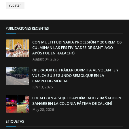
Yucatán
PUBLICACIONES RECIENTES
CON MULTITUDINARIA PROCESIÓN Y 20 GREMIOS
CULMINAN LAS FESTIVIDADES DE SANTIAGO
APÓSTOL EN HALACHÓ
August 04, 2026
OPERADOR DE TRÁILER DORMITA AL VOLANTE Y
VUELCA SU SEGUNDO REMOLQUE EN LA
CAMPECHE-MÉRIDA
July 13, 2026
LOCALIZAN A SUJETO APUÑALADO Y BAÑADO EN
SANGRE EN LA COLONIA FÁTIMA DE CALKINÍ
May 28, 2026
ETIQUETAS