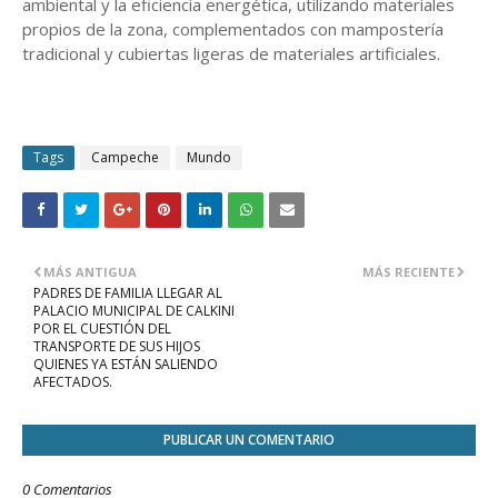
ambiental y la eficiencia energética, utilizando materiales
propios de la zona, complementados con mampostería
tradicional y cubiertas ligeras de materiales artificiales.
Tags
Campeche
Mundo
MÁS ANTIGUA
MÁS RECIENTE
PADRES DE FAMILIA LLEGAR AL
PALACIO MUNICIPAL DE CALKINI
POR EL CUESTIÓN DEL
TRANSPORTE DE SUS HIJOS
QUIENES YA ESTÁN SALIENDO
AFECTADOS.
PUBLICAR UN COMENTARIO
0 Comentarios