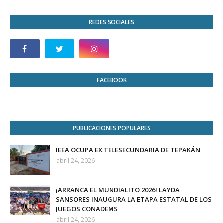
REDES SOCIALES
FACEBOOK
PUBLICACIONES POPULARES
IEEA OCUPA EX TELESECUNDARIA DE TEPAKÁN
abril 24, 2026
¡ARRANCA EL MUNDIALITO 2026! LAYDA
SANSORES INAUGURA LA ETAPA ESTATAL DE LOS
JUEGOS CONADEMS
abril 24, 2026