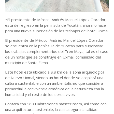
*El presidente de México, Andrés Manuel López Obrador,
está de regreso en la península de Yucatán, ahora lo hace
para una nueva supervisión de los trabajos del hotel Uxmal
El presidente de México,
Andrés Manuel López Obrador
,
se encuentra en la península de Yucatán para supervisar
los trabajas complementarios del Tren Maya, tal es el caso
de un hotel que se
construye en Uxmal
,
comunidad del
municipio de
Santa
Elena
.
Este hotel está ubicado a 8.8 km de la
zona arqueológica
de Nuevo Uxmal
,
siendo un hotel donde se acoplará una
cultura sustentable con un ambientalismo que considera
primordial la convivencia armónica de la naturaleza con la
humanidad y el resto de los seres vivos.
Contará con 160 Habitaciones master room, así como con
una arquitectura sostenible, la cual asegura la calidad