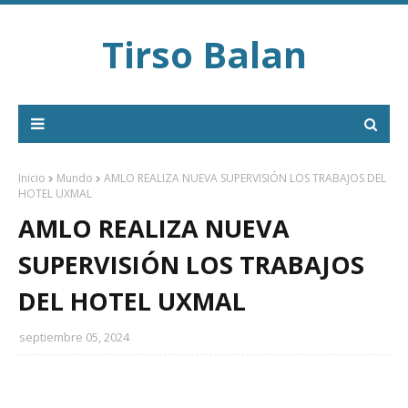
Tirso Balan
Inicio
Mundo
AMLO REALIZA NUEVA SUPERVISIÓN LOS TRABAJOS DEL
HOTEL UXMAL
AMLO REALIZA NUEVA
SUPERVISIÓN LOS TRABAJOS
DEL HOTEL UXMAL
septiembre 05, 2024