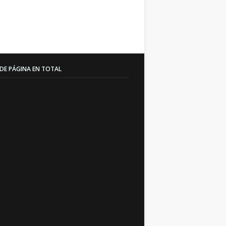
 DE PÁGINA EN TOTAL