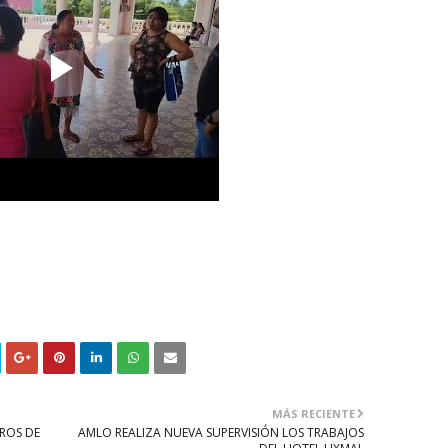
MÁS RECIENTE
ROS DE
AMLO REALIZA NUEVA SUPERVISIÓN LOS TRABAJOS