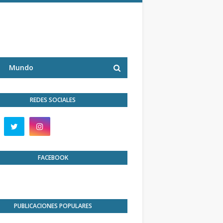
Mundo
REDES SOCIALES
FACEBOOK
PUBLICACIONES POPULARES