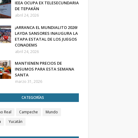
IEEA OCUPA EX TELESECUNDARIA
DE TEPAKÁN
abril 24, 2026
¡ARRANCA EL MUNDIALITO 2026!
LAYDA SANSORES INAUGURA LA
ETAPA ESTATAL DE LOS JUEGOS
CONADEMS
abril 24, 2026
MANTIENEN PRECIOS DE
INSUMOS PARA ESTA SEMANA
SANTA
marzo 31, 2026
CATEGORÍAS
o Real
Campeche
Mundo
a
Yucatán